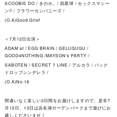
SCOOBIE DO / きのホ。/ 四星球 / セックスマシー
ン!! / フラワーカンパニーズ /
(O.A)Good Grief
＜7月12日出演＞
ADAM at / EGG BRAIN / GELUGUGU /
GOOD4NOTHING /MAYSON's PARTY /
SABOTEN / SECRET 7 LINE / アルカラ / バック
ドロップシンデレラ /
(O.A)No.18
間違いなく楽しい2日間をお届けしますので、是非7
月12日、13日は浜名湖ガーデンパークまで遊びにお
越しくださいませ！