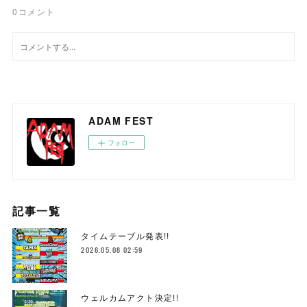
0
コメント
ADAM FEST
フォロー
記事一覧
タイムテーブル発表!!
2026.05.08 02:59
ウェルカムアクト決定!!