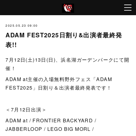
2025.05.23 09:00
ADAM FEST2025日割り&出演者最終発
表!!
7月12日(土)13日(日)、浜名湖ガーデンパークにて開
催！
ADAM at主催の入場無料野外フェス「ADAM
FEST2025」日割り＆出演者最終発表です！
＜7月12日出演＞
ADAM at / FRONTIER BACKYARD /
JABBERLOOP / LEGO BIG MORL /