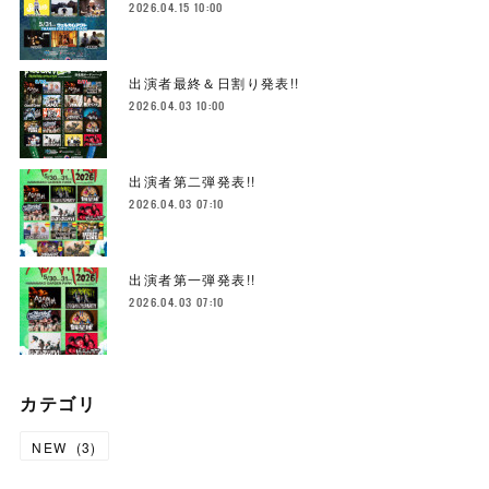
2026.04.15 10:00
出演者最終＆日割り発表!!
2026.04.03 10:00
出演者第二弾発表!!
2026.04.03 07:10
出演者第一弾発表!!
2026.04.03 07:10
カテゴリ
NEW
(
3
)