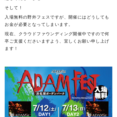
そして！
入場無料の野外フェスですが、開催にはどうしても
お金が必要となってしまいます。
現在、クラウドファウンディング開催中ですので何
卒ご支援くださいますよう、宜しくお願い申し上げ
ます！