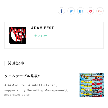
ADAM FEST
フォロー
関連記事
タイムテーブル発表!!
ADAM at Pre「ADAM FEST2026」
supported by Recruiting Management大…
2026.05.08 02:59